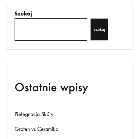
Szukaj
Szukaj
Ostatnie wpisy
Pielęgnacja Skóry
Grafen vs Ceramika