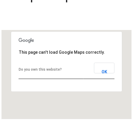
This page can't load Google Maps correctly.
Do you own this website?
OK