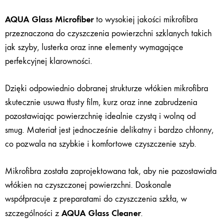
AQUA Glass Microfiber
to wysokiej jakości mikrofibra
przeznaczona do czyszczenia powierzchni szklanych takich
jak szyby, lusterka oraz inne elementy wymagające
perfekcyjnej klarowności.
Dzięki odpowiednio dobranej strukturze włókien mikrofibra
skutecznie usuwa tłusty film, kurz oraz inne zabrudzenia
pozostawiając powierzchnię idealnie czystą i wolną od
smug. Materiał jest jednocześnie delikatny i bardzo chłonny,
co pozwala na szybkie i komfortowe czyszczenie szyb.
Mikrofibra została zaprojektowana tak, aby nie pozostawiała
włókien na czyszczonej powierzchni. Doskonale
współpracuje z preparatami do czyszczenia szkła, w
AQUA Glass Cleaner
szczególności z
.