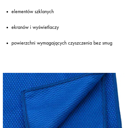
elementów szklanych
ekranów i wyświetlaczy
powierzchni wymagających czyszczenia bez smug