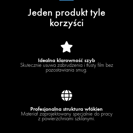
Jeden produkt tyle
korzyści
Idealna klarowność szyb
Skutecznie usuwa zabrudzenia i tłusty film bez
pozostawiania smug.
Profesjonalna struktura włókien
Materiał zaprojektowany specjalnie do pracy
z powierzchniami szklanymi.