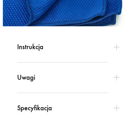
Instrukcja
Uwagi
Specyfikacja