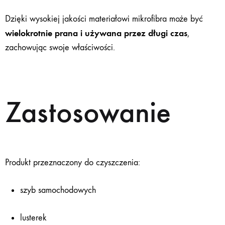
Dzięki wysokiej jakości materiałowi mikrofibra może być
wielokrotnie prana i używana przez długi czas
,
zachowując swoje właściwości.
Zastosowanie
Produkt przeznaczony do czyszczenia:
szyb samochodowych
lusterek