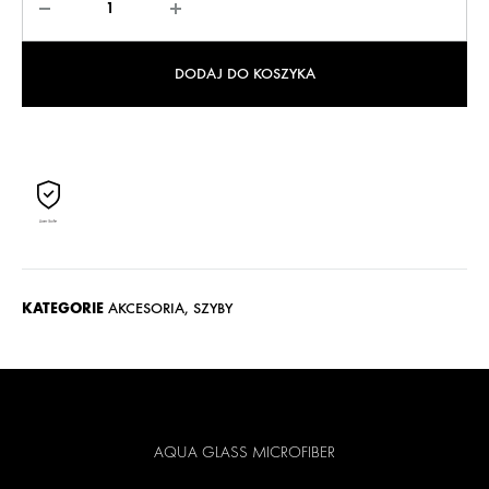
DODAJ DO KOSZYKA
KATEGORIE
AKCESORIA
,
SZYBY
AQUA GLASS MICROFIBER