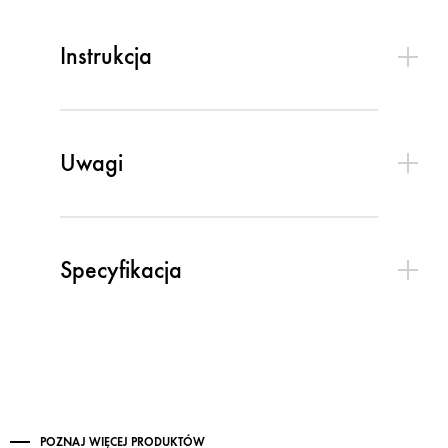
Instrukcja
Uwagi
Specyfikacja
POZNAJ WIĘCEJ PRODUKTÓW