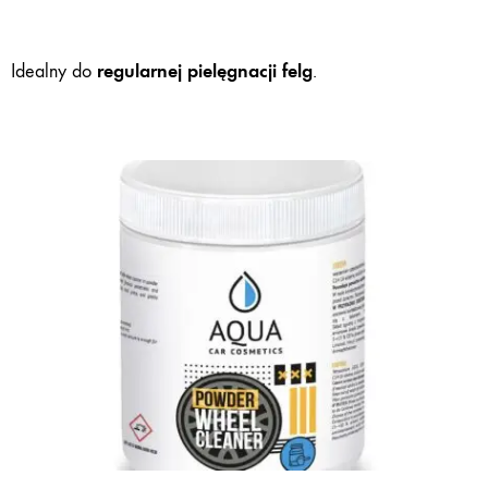
regularnej pielęgnacji felg
Idealny do
.