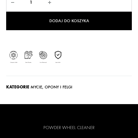
DODAJ DO KOSZYKA
KATEGORIE
MYCIE
,
OPONY I FELGI
POWDER WHEEL CLEANER