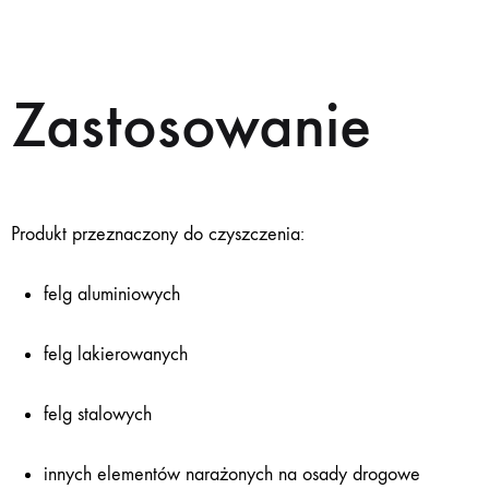
Zastosowanie
Produkt przeznaczony do czyszczenia:
felg aluminiowych
felg lakierowanych
felg stalowych
innych elementów narażonych na osady drogowe