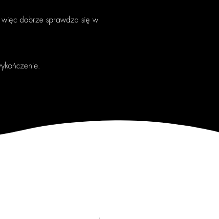
 więc dobrze sprawdza się w
 wykończenie.