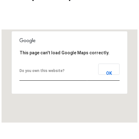
This page can't load Google Maps correctly.
Do you own this website?
OK