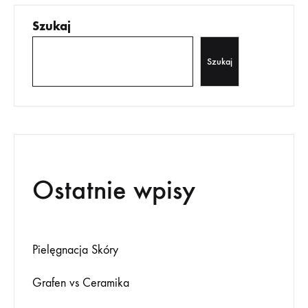
Szukaj
Szukaj
Ostatnie wpisy
Pielęgnacja Skóry
Grafen vs Ceramika