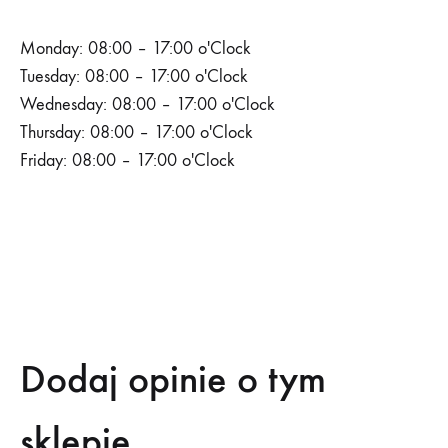
Monday: 08:00 – 17:00 o'Clock
Tuesday: 08:00 – 17:00 o'Clock
Wednesday: 08:00 – 17:00 o'Clock
Thursday: 08:00 – 17:00 o'Clock
Friday: 08:00 – 17:00 o'Clock
SKONTAKTUJ SIĘ
Dodaj opinie o tym
sklepie