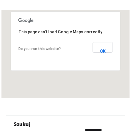
This page can't load Google Maps correctly.
Do you own this website?
OK
Szukaj