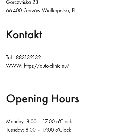
Górczyńska 23
66-400 Gorzów Wielkopolski, PL
Kontakt
Tel.:
883132132
WWW:
https://auto-clinic.eu/
Opening Hours
Monday: 8:00 – 17:00 o'Clock
Tuesday: 8:00 – 17:00 o'Clock