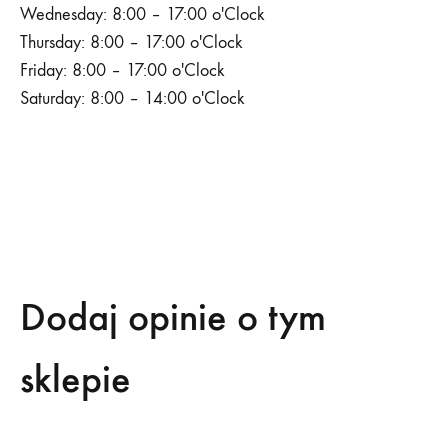
Wednesday: 8:00 – 17:00 o'Clock
Thursday: 8:00 – 17:00 o'Clock
Friday: 8:00 – 17:00 o'Clock
Saturday: 8:00 – 14:00 o'Clock
SKONTAKTUJ SIĘ
Dodaj opinie o tym
sklepie